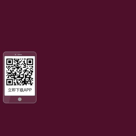
立即下载APP