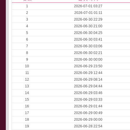
1
2026-07-01 03:27
2
2026-07-01 01:11
3
2026-06-30 22:29
4
2026-06-30 21:00
5
2026-06-30 04:25
6
2026-06-30 03:41
7
2026-06-30 03:06
8
2026-06-30 02:21
9
2026-06-30 00:00
10
2026-06-29 23:50
11
2026-06-29 12:44
12
2026-06-29 08:14
13
2026-06-29 04:44
14
2026-06-29 03:46
15
2026-06-29 03:33
16
2026-06-29 01:44
17
2026-06-29 00:49
18
2026-06-29 00:00
19
2026-06-28 22:54