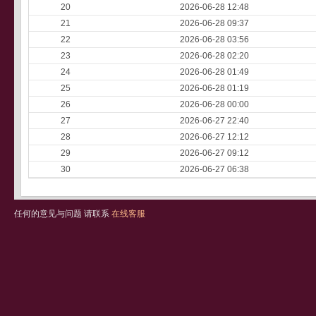
20
2026-06-28 12:48
21
2026-06-28 09:37
22
2026-06-28 03:56
23
2026-06-28 02:20
24
2026-06-28 01:49
25
2026-06-28 01:19
26
2026-06-28 00:00
27
2026-06-27 22:40
28
2026-06-27 12:12
29
2026-06-27 09:12
30
2026-06-27 06:38
任何的意见与问题 请联系
在线客服